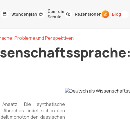
Über die
Stundenplan
Rezensionen
Blog
Schule
rache: Probleme und Perspektiven
ssenschaftssprache
 Ansatz. Die synthetische
, Ähnliches findet sich in den
delt monoton den klassischen