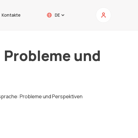
Kontakte
: Probleme und